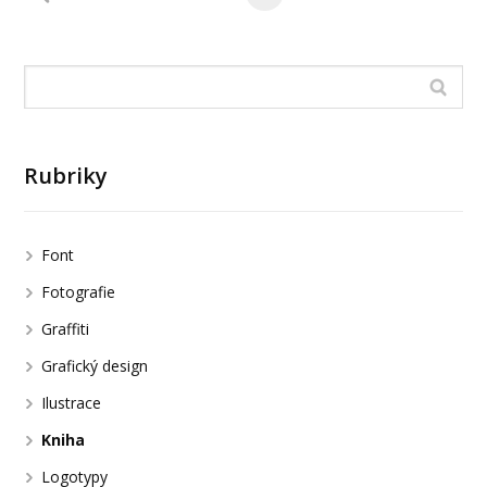
Rubriky
Font
Fotografie
Graffiti
Grafický design
Ilustrace
Kniha
Logotypy