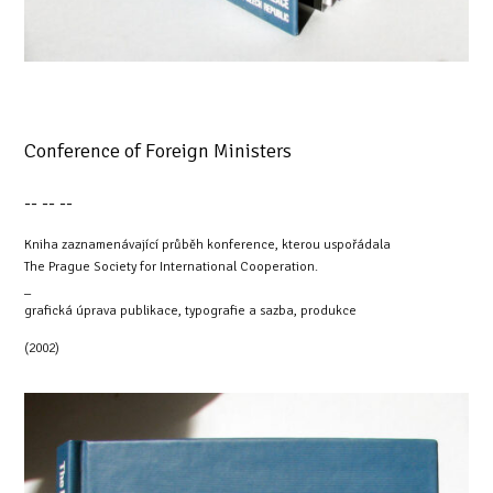
Conference of Foreign Ministers
-- -- --
Kniha zaznamenávající průběh konference, kterou uspořádala
The Prague Society for International Cooperation.
_
grafická úprava publikace, typografie a sazba, produkce
(2002)