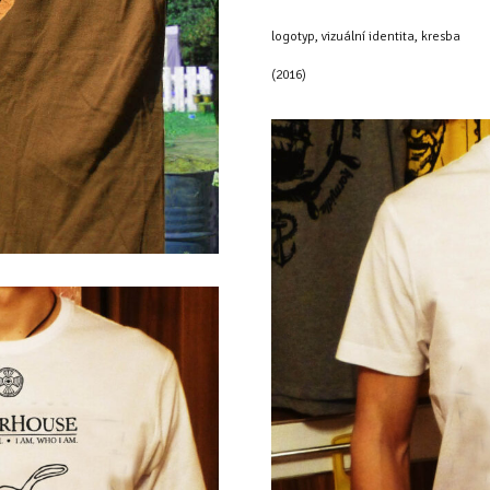
logotyp, vizuální identita, kresba
(2016)