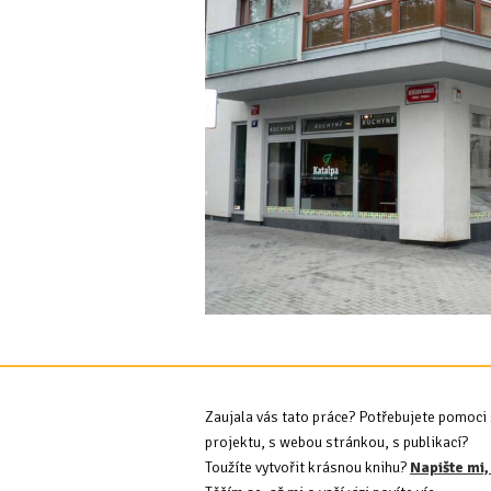
Zaujala vás tato práce? Potřebujete pomoci 
projektu, s webou stránkou, s publikací?
Toužíte vytvořit krásnou knihu?
Napište mi,