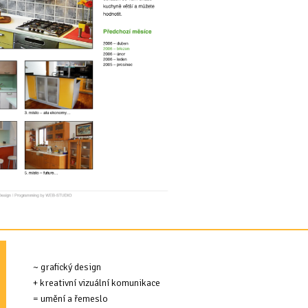
~ grafický design
+ kreativní vizuální komunikace
= umění a řemeslo