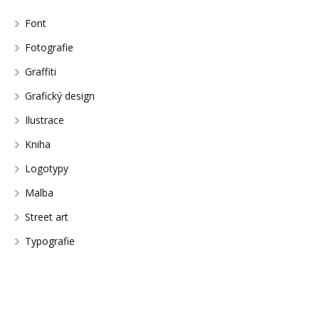
Font
Fotografie
Graffiti
Grafický design
Ilustrace
Kniha
Logotypy
Malba
Street art
Typografie