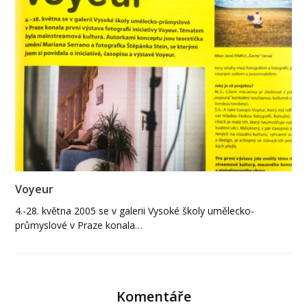
Voyeur
4.-28. května 2005 se v galerii Vysoké školy umělecko-
průmyslové v Praze konala…
Komentáře