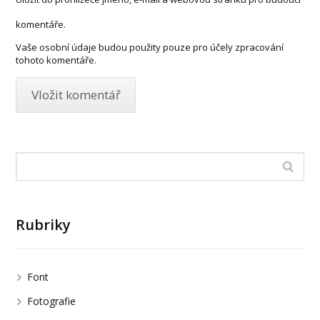
komentáře.
Vaše osobní údaje budou použity pouze pro účely zpracování
tohoto komentáře.
Rubriky
Font
Fotografie