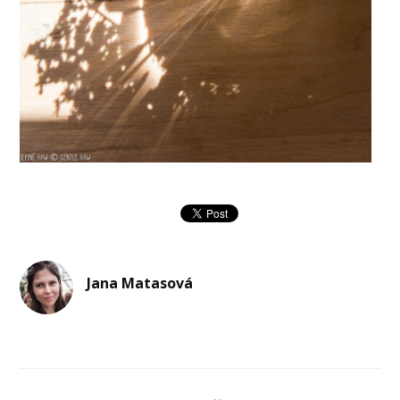
Jana Matasová