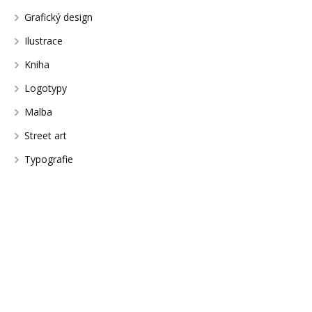
Grafický design
Ilustrace
Kniha
Logotypy
Malba
Street art
Typografie