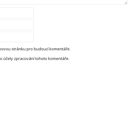
webovou stránku pro budoucí komentáře.
o účely zpracování tohoto komentáře.