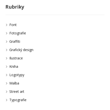
Rubriky
Font
Fotografie
Graffiti
Grafický design
Ilustrace
Kniha
Logotypy
Malba
Street art
Typografie