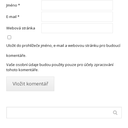
Jméno
*
E-mail
*
Webová stránka
Uložit do prohlížeče jméno, e-mail a webovou stránku pro budoucí
komentáře.
Vaše osobní údaje budou použity pouze pro účely zpracování
tohoto komentáře.