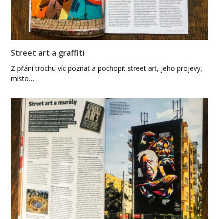
Street art a graffiti
Z přání trochu víc poznat a pochopit street art, jeho projevy,
místo…