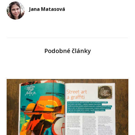
Jana Matasová
Podobné články