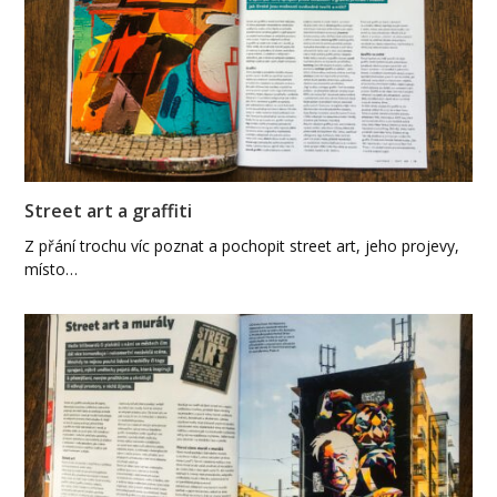
Street art a graffiti
Z přání trochu víc poznat a pochopit street art, jeho projevy,
místo…