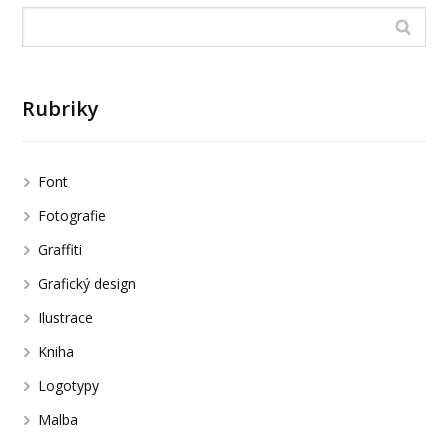
Rubriky
Font
Fotografie
Graffiti
Grafický design
Ilustrace
Kniha
Logotypy
Malba