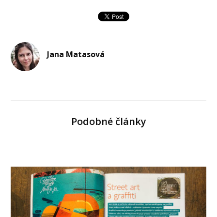
Jana Matasová
Podobné články