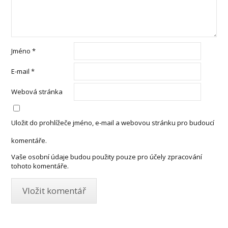
Jméno
*
E-mail
*
Webová stránka
Uložit do prohlížeče jméno, e-mail a webovou stránku pro budoucí
komentáře.
Vaše osobní údaje budou použity pouze pro účely zpracování
tohoto komentáře.